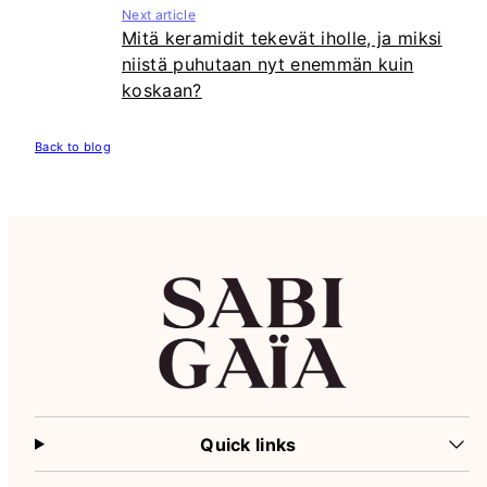
Next article
Mitä keramidit tekevät iholle, ja miksi
niistä puhutaan nyt enemmän kuin
koskaan?
Back to blog
Quick links