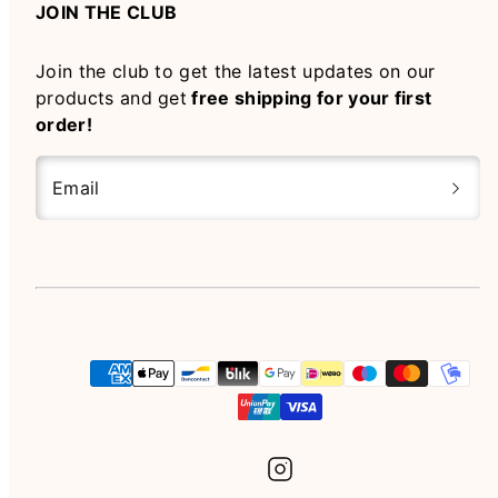
JOIN THE CLUB
Join the club to get the latest updates on our
products and get
free shipping for your first
order!
Email
Instagram
Payment
methods