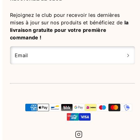
Rejoignez le club pour recevoir les dernières
mises à jour sur nos produits et bénéficiez de
la
livraison gratuite pour votre première
commande !
Email
Instagram
Moyens
de
paiement