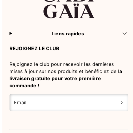
Liens rapides
REJOIGNEZ LE CLUB
Rejoignez le club pour recevoir les dernières
mises à jour sur nos produits et bénéficiez de
la
livraison gratuite pour votre première
commande !
Email