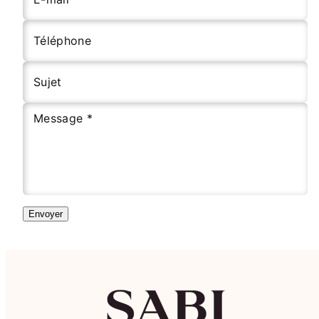
Téléphone
Sujet
Message *
Envoyer