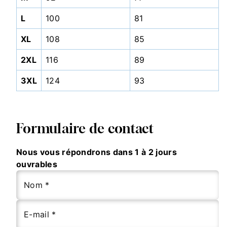
L
100
81
XL
108
85
2XL
116
89
3XL
124
93
Formulaire de contact
Nous vous répondrons dans 1 à 2 jours
ouvrables
Nom *
E-mail *