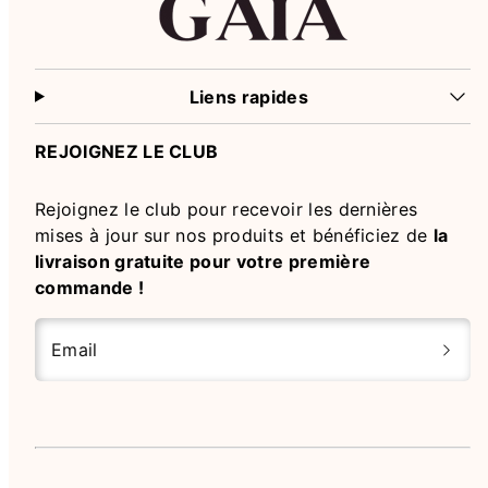
Liens rapides
REJOIGNEZ LE CLUB
Rejoignez le club pour recevoir les dernières
mises à jour sur nos produits et bénéficiez de
la
livraison gratuite pour votre première
commande !
Email