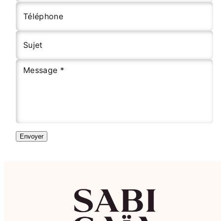
Téléphone
Sujet
Message *
Envoyer